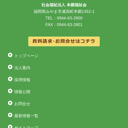
社会福祉法人 本郷福祉会
福岡県みやま市瀬高町本郷1352-1
TEL：0944-63-2800
FAX：0944-63-2801
トップページ
法人案内
採用情報
情報公開
お問合せ
最新情報一覧
サイトマップ