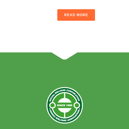
READ MORE